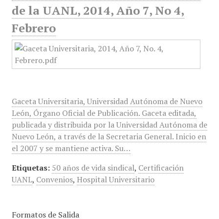
de la UANL, 2014, Año 7, No 4,
Febrero
Gaceta Universitaria, Universidad Autónoma de Nuevo
León, Órgano Oficial de Publicación. Gaceta editada,
publicada y distribuida por la Universidad Autónoma de
Nuevo León, a través de la Secretaria General. Inicio en
el 2007 y se mantiene activa. Su…
Etiquetas:
50 años de vida sindical
,
Certificación
UANL
,
Convenios
,
Hospital Universitario
Formatos de Salida