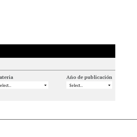
ateria
Año de publicación