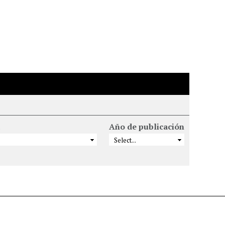
Año de publicación