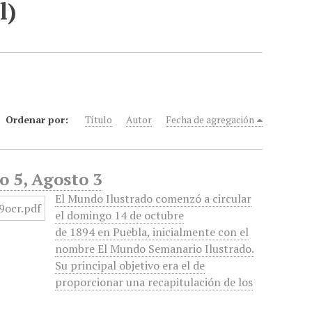
l)
Ordenar por:
Título
Autor
Fecha de agregación
o 5, Agosto 3
El Mundo Ilustrado comenzó a circular
el domingo 14 de octubre
de 1894 en Puebla, inicialmente con el
nombre El Mundo Semanario Ilustrado.
Su principal objetivo era el de
proporcionar una recapitulación de los