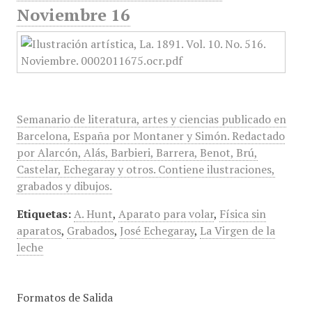
Noviembre 16
Semanario de literatura, artes y ciencias publicado en
Barcelona, España por Montaner y Simón. Redactado
por Alarcón, Alás, Barbieri, Barrera, Benot, Brú,
Castelar, Echegaray y otros. Contiene ilustraciones,
grabados y dibujos.
Etiquetas:
A. Hunt
,
Aparato para volar
,
Física sin
aparatos
,
Grabados
,
José Echegaray
,
La Virgen de la
leche
Formatos de Salida