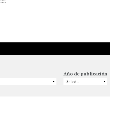
Año de publicación