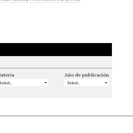
ateria
Año de publicación