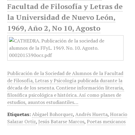
Facultad de Filosofía y Letras de
la Universidad de Nuevo León,
1969, Año 2, No 10, Agosto
Publicación de la Sociedad de Alumnos de la Facultad
de Filosofía, Letras y Psicología publicada durante la
década de los sesenta. Contiene información literaria,
filosófica psicológica e histórica. Así como planes de
estudios, asuntos estudiantiles…
Etiquetas:
Abigael Bohorquez
,
Andrés Huerta
,
Horacio
Salazar Ortiz
,
Jesús Batarse Marcos
,
Poetas mexicanos