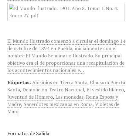
El Mundo Ilustrado comenzó a circular el domingo 14
de octubre de 1894 en Puebla, inicialmente con el
nombre El Mundo Semanario Ilustrado. Su principal
objetivo era el de proporcionar una recapitulación de
los acontecimientos nacionales e…
Etiquetas:
Abisinios en Tierra Santa
,
Clausura Puerta
Santa
,
Demolición Teatro Nacional
,
El vestido blanco
,
Juventud de Homero
,
Las monedas
,
Reina Esposa y
Madre
,
Sacerdotes mexicanos en Roma
,
Violetas de
Mimí
Formatos de Salida