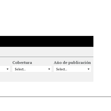
Cobertura
Año de publicación