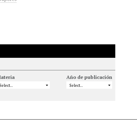
ateria
Año de publicación