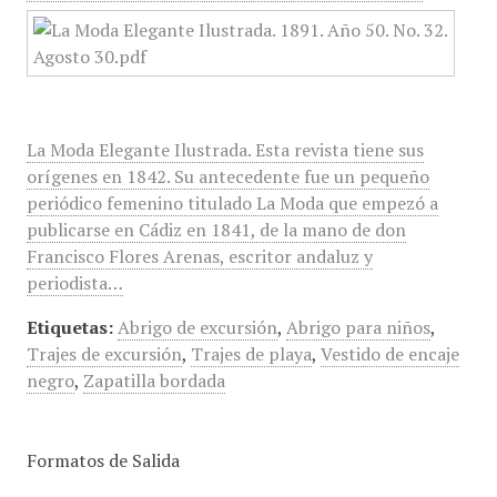
La Moda Elegante Ilustrada. Esta revista tiene sus
orígenes en 1842. Su antecedente fue un pequeño
periódico femenino titulado La Moda que empezó a
publicarse en Cádiz en 1841, de la mano de don
Francisco Flores Arenas, escritor andaluz y
periodista…
Etiquetas:
Abrigo de excursión
,
Abrigo para niños
,
Trajes de excursión
,
Trajes de playa
,
Vestido de encaje
negro
,
Zapatilla bordada
Formatos de Salida