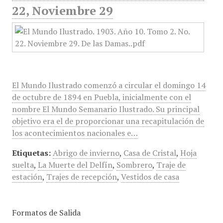
22, Noviembre 29
El Mundo Ilustrado comenzó a circular el domingo 14
de octubre de 1894 en Puebla, inicialmente con el
nombre El Mundo Semanario Ilustrado. Su principal
objetivo era el de proporcionar una recapitulación de
los acontecimientos nacionales e…
Etiquetas:
Abrigo de invierno
,
Casa de Cristal
,
Hoja
suelta
,
La Muerte del Delfín
,
Sombrero
,
Traje de
estación
,
Trajes de recepción
,
Vestidos de casa
Formatos de Salida