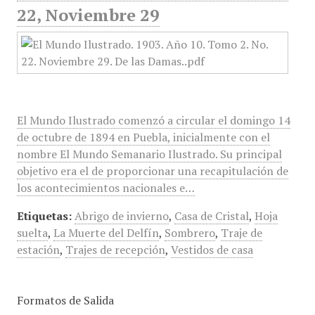
22, Noviembre 29
El Mundo Ilustrado comenzó a circular el domingo 14
de octubre de 1894 en Puebla, inicialmente con el
nombre El Mundo Semanario Ilustrado. Su principal
objetivo era el de proporcionar una recapitulación de
los acontecimientos nacionales e…
Etiquetas:
Abrigo de invierno
,
Casa de Cristal
,
Hoja
suelta
,
La Muerte del Delfín
,
Sombrero
,
Traje de
estación
,
Trajes de recepción
,
Vestidos de casa
Formatos de Salida