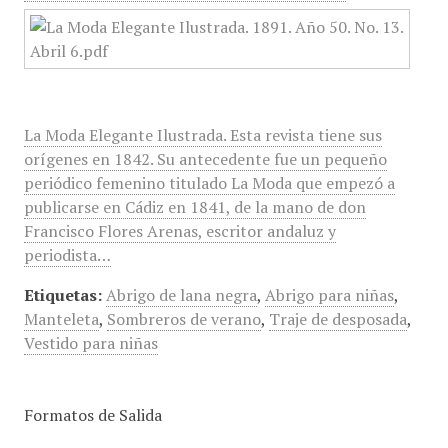
La Moda Elegante Ilustrada. Esta revista tiene sus
orígenes en 1842. Su antecedente fue un pequeño
periódico femenino titulado La Moda que empezó a
publicarse en Cádiz en 1841, de la mano de don
Francisco Flores Arenas, escritor andaluz y
periodista…
Etiquetas:
Abrigo de lana negra
,
Abrigo para niñas
,
Manteleta
,
Sombreros de verano
,
Traje de desposada
,
Vestido para niñas
Formatos de Salida