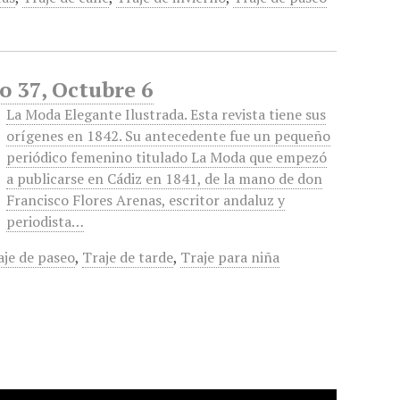
o 37, Octubre 6
La Moda Elegante Ilustrada. Esta revista tiene sus
orígenes en 1842. Su antecedente fue un pequeño
periódico femenino titulado La Moda que empezó
a publicarse en Cádiz en 1841, de la mano de don
Francisco Flores Arenas, escritor andaluz y
periodista…
aje de paseo
,
Traje de tarde
,
Traje para niña