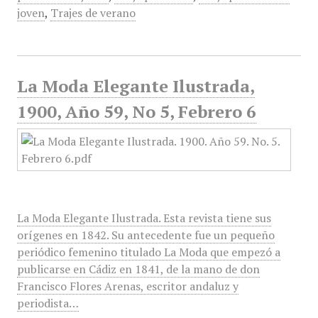
joven
,
Trajes de verano
La Moda Elegante Ilustrada,
1900, Año 59, No 5, Febrero 6
La Moda Elegante Ilustrada. Esta revista tiene sus
orígenes en 1842. Su antecedente fue un pequeño
periódico femenino titulado La Moda que empezó a
publicarse en Cádiz en 1841, de la mano de don
Francisco Flores Arenas, escritor andaluz y
periodista…