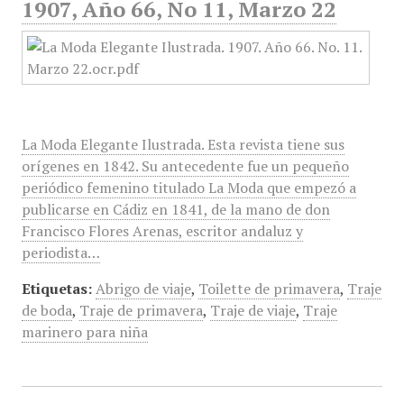
1907, Año 66, No 11, Marzo 22
La Moda Elegante Ilustrada. Esta revista tiene sus
orígenes en 1842. Su antecedente fue un pequeño
periódico femenino titulado La Moda que empezó a
publicarse en Cádiz en 1841, de la mano de don
Francisco Flores Arenas, escritor andaluz y
periodista…
Etiquetas:
Abrigo de viaje
,
Toilette de primavera
,
Traje
de boda
,
Traje de primavera
,
Traje de viaje
,
Traje
marinero para niña