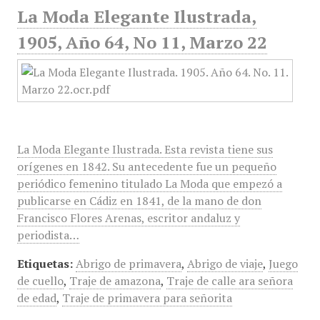
La Moda Elegante Ilustrada,
1905, Año 64, No 11, Marzo 22
La Moda Elegante Ilustrada. Esta revista tiene sus
orígenes en 1842. Su antecedente fue un pequeño
periódico femenino titulado La Moda que empezó a
publicarse en Cádiz en 1841, de la mano de don
Francisco Flores Arenas, escritor andaluz y
periodista…
Etiquetas:
Abrigo de primavera
,
Abrigo de viaje
,
Juego
de cuello
,
Traje de amazona
,
Traje de calle ara señora
de edad
,
Traje de primavera para señorita