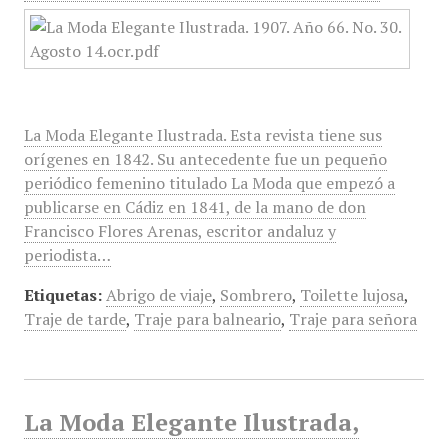
La Moda Elegante Ilustrada. Esta revista tiene sus
orígenes en 1842. Su antecedente fue un pequeño
periódico femenino titulado La Moda que empezó a
publicarse en Cádiz en 1841, de la mano de don
Francisco Flores Arenas, escritor andaluz y
periodista…
Etiquetas:
Abrigo de viaje
,
Sombrero
,
Toilette lujosa
,
Traje de tarde
,
Traje para balneario
,
Traje para señora
La Moda Elegante Ilustrada,