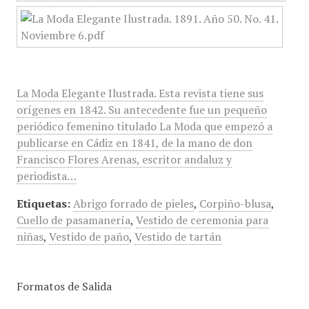
La Moda Elegante Ilustrada. Esta revista tiene sus
orígenes en 1842. Su antecedente fue un pequeño
periódico femenino titulado La Moda que empezó a
publicarse en Cádiz en 1841, de la mano de don
Francisco Flores Arenas, escritor andaluz y
periodista…
Etiquetas:
Abrigo forrado de pieles
,
Corpiño-blusa
,
Cuello de pasamanería
,
Vestido de ceremonia para
niñas
,
Vestido de paño
,
Vestido de tartán
Formatos de Salida