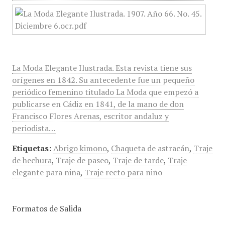
La Moda Elegante Ilustrada. Esta revista tiene sus
orígenes en 1842. Su antecedente fue un pequeño
periódico femenino titulado La Moda que empezó a
publicarse en Cádiz en 1841, de la mano de don
Francisco Flores Arenas, escritor andaluz y
periodista…
Etiquetas:
Abrigo kimono
,
Chaqueta de astracán
,
Traje
de hechura
,
Traje de paseo
,
Traje de tarde
,
Traje
elegante para niña
,
Traje recto para niño
Formatos de Salida