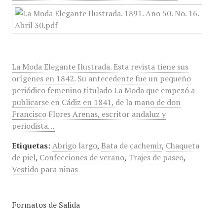
La Moda Elegante Ilustrada. Esta revista tiene sus
orígenes en 1842. Su antecedente fue un pequeño
periódico femenino titulado La Moda que empezó a
publicarse en Cádiz en 1841, de la mano de don
Francisco Flores Arenas, escritor andaluz y
periodista…
Etiquetas:
Abrigo largo
,
Bata de cachemir
,
Chaqueta
de piel
,
Confecciones de verano
,
Trajes de paseo
,
Vestido para niñas
Formatos de Salida