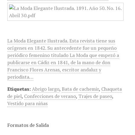
La Moda Elegante Ilustrada. Esta revista tiene sus
orígenes en 1842. Su antecedente fue un pequeño
periódico femenino titulado La Moda que empezó a
publicarse en Cádiz en 1841, de la mano de don
Francisco Flores Arenas, escritor andaluz y
periodista…
Etiquetas:
Abrigo largo
,
Bata de cachemir
,
Chaqueta
de piel
,
Confecciones de verano
,
Trajes de paseo
,
Vestido para niñas
Formatos de Salida