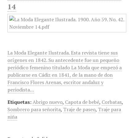
14
La Moda Elegante Ilustrada. Esta revista tiene sus
orígenes en 1842. Su antecedente fue un pequeño
periódico femenino titulado La Moda que empezó a
publicarse en Cádiz en 1841, de la mano de don
Francisco Flores Arenas, escritor andaluz y
periodista…
Etiquetas:
Abrigo nuevo
,
Capota de bebé
,
Corbatas
,
Sombrero para señorita
,
Traje de paseo
,
Traje para
niña