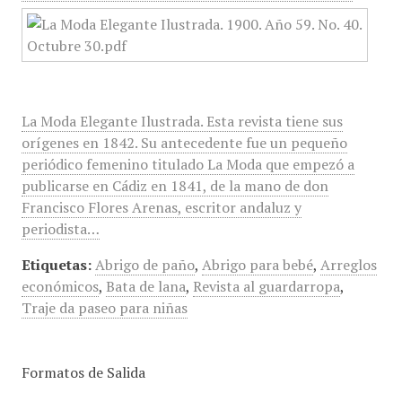
La Moda Elegante Ilustrada. Esta revista tiene sus
orígenes en 1842. Su antecedente fue un pequeño
periódico femenino titulado La Moda que empezó a
publicarse en Cádiz en 1841, de la mano de don
Francisco Flores Arenas, escritor andaluz y
periodista…
Etiquetas:
Abrigo de paño
,
Abrigo para bebé
,
Arreglos
económicos
,
Bata de lana
,
Revista al guardarropa
,
Traje da paseo para niñas
Formatos de Salida