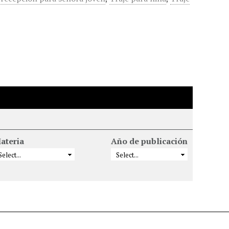
ateria
Año de publicación