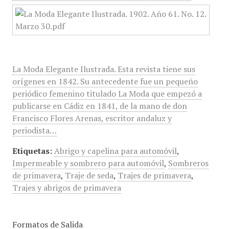
La Moda Elegante Ilustrada. Esta revista tiene sus
orígenes en 1842. Su antecedente fue un pequeño
periódico femenino titulado La Moda que empezó a
publicarse en Cádiz en 1841, de la mano de don
Francisco Flores Arenas, escritor andaluz y
periodista…
Etiquetas:
Abrigo y capelina para automóvil
,
Impermeable y sombrero para automóvil
,
Sombreros
de primavera
,
Traje de seda
,
Trajes de primavera
,
Trajes y abrigos de primavera
Formatos de Salida