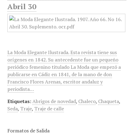
Abril 30
La Moda Elegante Ilustrada. Esta revista tiene sus
orígenes en 1842. Su antecedente fue un pequeño
periódico femenino titulado La Moda que empezó a
publicarse en Cádiz en 1841, de la mano de don
Francisco Flores Arenas, escritor andaluz y
periodista…
Etiquetas:
Abrigos de novedad
,
Chaleco
,
Chaqueta
,
Seda
,
Traje
,
Traje de calle
Formatos de Salida