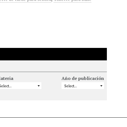
ateria
Año de publicación