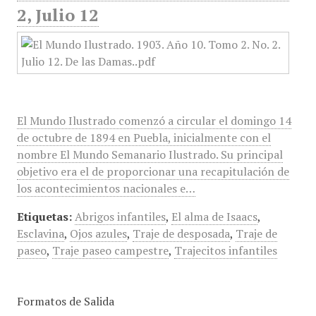
2, Julio 12
El Mundo Ilustrado comenzó a circular el domingo 14
de octubre de 1894 en Puebla, inicialmente con el
nombre El Mundo Semanario Ilustrado. Su principal
objetivo era el de proporcionar una recapitulación de
los acontecimientos nacionales e…
Etiquetas:
Abrigos infantiles
,
El alma de Isaacs
,
Esclavina
,
Ojos azules
,
Traje de desposada
,
Traje de
paseo
,
Traje paseo campestre
,
Trajecitos infantiles
Formatos de Salida