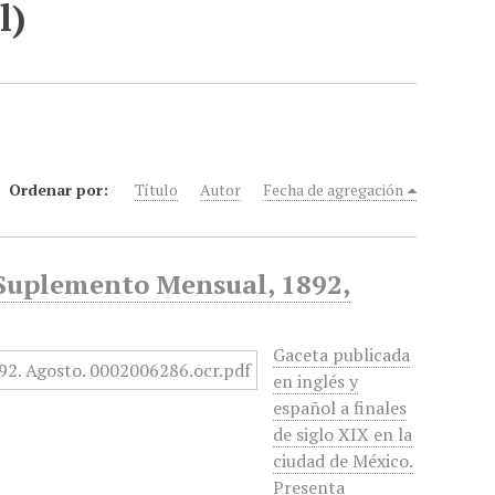
l)
Ordenar por:
Título
Autor
Fecha de agregación
-Suplemento Mensual, 1892,
Gaceta publicada
en inglés y
español a finales
de siglo XIX en la
ciudad de México.
Presenta