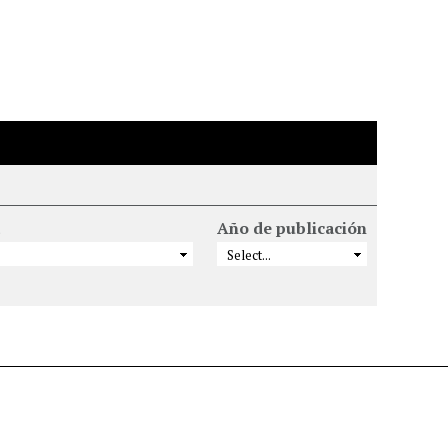
Año de publicación