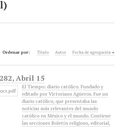
l)
Ordenar por:
Título
Autor
Fecha de agregación
282, Abril 15
El Tiempo: diario católico. Fundado y
editado por Victoriano Agüeros. Fue un
diario católico, que presentaba las
noticias más relevantes del mundo
católico en México y el mundo. Contiene
las secciones Boletín religioso, editorial,