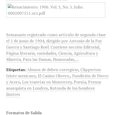
Semanario registrado como artículo de segunda clase
el 5 de junio de 1904, dirigido por Antonio de la Paz
Guerra y Santiago Roel. Contiene sección Editorial,
Página literaria, variedades, Ciencia, Agricultura y
Minería, Para las Damas, Humoradas,…
Etiquetas:
Abusos de deben corregirse
,
Clipperton
Islote mexicano
,
El Casino Obrero.
,
Fundición de Fierro
y Acero
,
Los tranvías en Monterrey
,
Poesía
,
Prensa
anarquista en Londres
,
Rotonda de los hombres
ilustres
Formatos de Salida