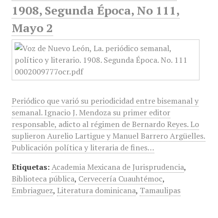
1908, Segunda Época, No 111,
Mayo 2
Periódico que varió su periodicidad entre bisemanal y
semanal. Ignacio J. Mendoza su primer editor
responsable, adicto al régimen de Bernardo Reyes. Lo
suplieron Aurelio Lartigue y Manuel Barrero Argüelles.
Publicación política y literaria de fines…
Etiquetas:
Academia Mexicana de Jurisprudencia
,
Biblioteca pública
,
Cervecería Cuauhtémoc
,
Embriaguez
,
Literatura dominicana
,
Tamaulipas