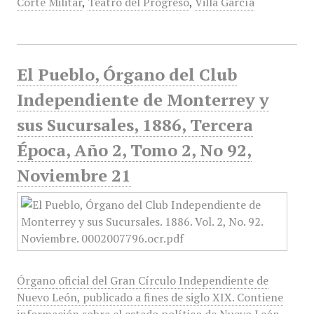
Corte Militar
,
Teatro del Progreso
,
Villa García
El Pueblo, Órgano del Club
Independiente de Monterrey y
sus Sucursales, 1886, Tercera
Época, Año 2, Tomo 2, No 92,
Noviembre 21
Órgano oficial del Gran Círculo Independiente de
Nuevo León, publicado a fines de siglo XIX. Contiene