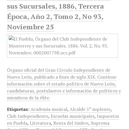
sus Sucursales, 1886, Tercera
Época, Año 2, Tomo 2, No 93,
Noviembre 25
Órgano oficial del Gran Círculo Independiente de
Nuevo León, publicado a fines de siglo XIX. Contiene
información sobre el estado político de Nuevo León,
candidaturas, postulantes e información de políticos y
miembros de la élite.
Etiquetas:
Academia musical
,
Alcalde 5° suplente
,
Club Independiente
,
Escuelas municipales
,
Impuestos
en Puebla
,
Literatura
,
Renta del timbre
,
Suprema