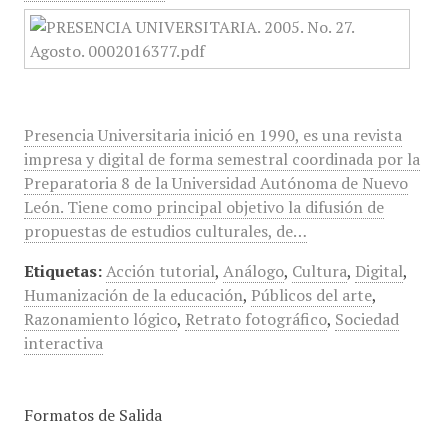
Presencia Universitaria inició en 1990, es una revista
impresa y digital de forma semestral coordinada por la
Preparatoria 8 de la Universidad Autónoma de Nuevo
León. Tiene como principal objetivo la difusión de
propuestas de estudios culturales, de…
Etiquetas:
Acción tutorial
,
Análogo
,
Cultura
,
Digital
,
Humanización de la educación
,
Públicos del arte
,
Razonamiento lógico
,
Retrato fotográfico
,
Sociedad
interactiva
Formatos de Salida