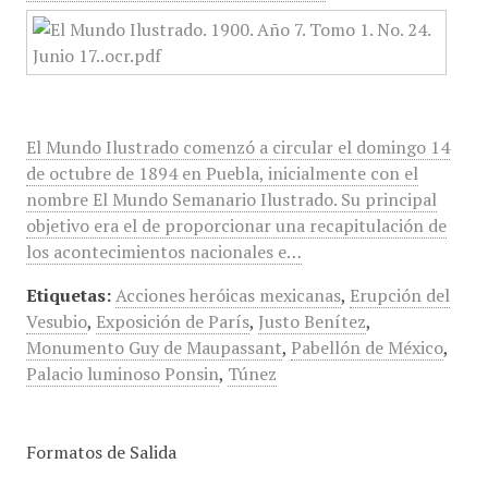
El Mundo Ilustrado comenzó a circular el domingo 14
de octubre de 1894 en Puebla, inicialmente con el
nombre El Mundo Semanario Ilustrado. Su principal
objetivo era el de proporcionar una recapitulación de
los acontecimientos nacionales e…
Etiquetas:
Acciones heróicas mexicanas
,
Erupción del
Vesubio
,
Exposición de París
,
Justo Benítez
,
Monumento Guy de Maupassant
,
Pabellón de México
,
Palacio luminoso Ponsin
,
Túnez
Formatos de Salida