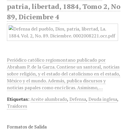
patria, libertad, 1884, Tomo 2, No
89, Diciembre 4
Periódico católico regiomontano publicado por
Abraham P. de la Garza. Contiene un santoral, noticias
sobre religión, y el estado del catolicismo en el estado,
México y el mundo. Además, publica discursos y
noticias papales como encíclicas. Asimismo,…
Etiquetas:
Aceite alumbrado
,
Defensa
,
Deuda inglesa
,
Traidores
Formatos de Salida