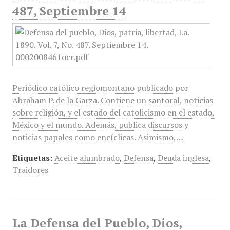
487, Septiembre 14
Periódico católico regiomontano publicado por
Abraham P. de la Garza. Contiene un santoral, noticias
sobre religión, y el estado del catolicismo en el estado,
México y el mundo. Además, publica discursos y
noticias papales como encíclicas. Asimismo,…
Etiquetas:
Aceite alumbrado
,
Defensa
,
Deuda inglesa
,
Traidores
La Defensa del Pueblo, Dios,