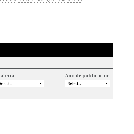
ateria
Año de publicación