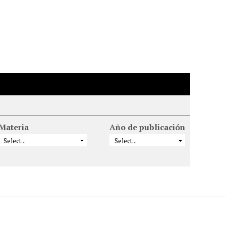
Materia
Año de publicación