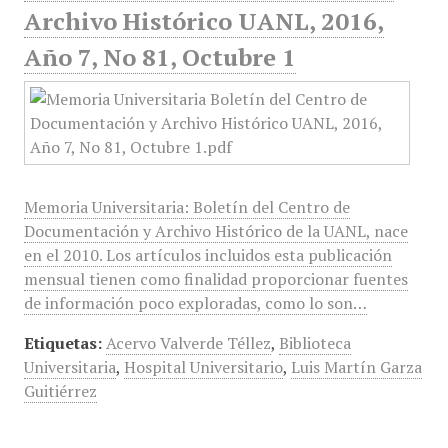
Archivo Histórico UANL, 2016,
Año 7, No 81, Octubre 1
Memoria Universitaria: Boletín del Centro de
Documentación y Archivo Histórico de la UANL, nace
en el 2010. Los artículos incluidos esta publicación
mensual tienen como finalidad proporcionar fuentes
de información poco exploradas, como lo son…
Etiquetas:
Acervo Valverde Téllez
,
Biblioteca
Universitaria
,
Hospital Universitario
,
Luis Martín Garza
Guitiérrez