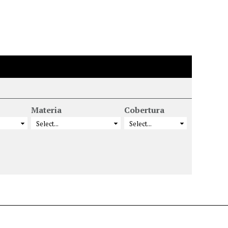
Materia
Cobertura