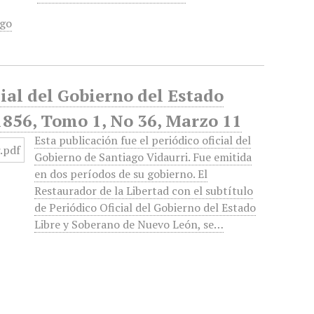
ago
cial del Gobierno del Estado
1856, Tomo 1, No 36, Marzo 11
Esta publicación fue el periódico oficial del
Gobierno de Santiago Vidaurri. Fue emitida
en dos períodos de su gobierno. El
Restaurador de la Libertad con el subtítulo
de Periódico Oficial del Gobierno del Estado
Libre y Soberano de Nuevo León, se…