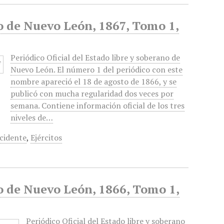
no de Nuevo León, 1867, Tomo 1,
Periódico Oficial del Estado libre y soberano de
Nuevo León. El número 1 del periódico con este
nombre apareció el 18 de agosto de 1866, y se
publicó con mucha regularidad dos veces por
semana. Contiene información oficial de los tres
niveles de…
ccidente
,
Ejércitos
no de Nuevo León, 1866, Tomo 1,
Periódico Oficial del Estado libre y soberano