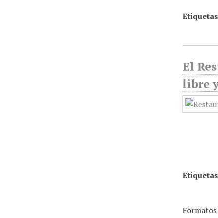
Etiquetas
El Res
libre 
Etiquetas
Formatos 