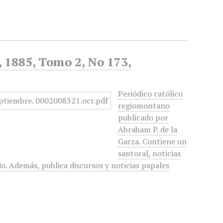
, 1885, Tomo 2, No 173,
Periódico católico
regiomontano
publicado por
Abraham P. de la
Garza. Contiene un
santoral, noticias
do. Además, publica discursos y noticias papales