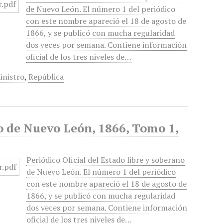
de Nuevo León. El número 1 del periódico
con este nombre apareció el 18 de agosto de
1866, y se publicó con mucha regularidad
dos veces por semana. Contiene información
oficial de los tres niveles de…
inistro
,
República
no de Nuevo León, 1866, Tomo 1,
Periódico Oficial del Estado libre y soberano
de Nuevo León. El número 1 del periódico
con este nombre apareció el 18 de agosto de
1866, y se publicó con mucha regularidad
dos veces por semana. Contiene información
oficial de los tres niveles de…