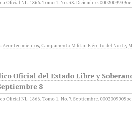
:
Acontecimientos
,
Campamento Militar
,
Ejército del Norte
,
M
ico Oficial del Estado Libre y Sobera
 Septiembre 8