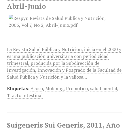
Abril-Junio
La Revista Salud Pública y Nutrición, inicia en el 2000 y
es una publicación universitaria con periodicidad
trimestral, producida por la Subdirección de
Investigación, Innovación y Posgrado de la Facultad de
Salud Pública y Nutrición y la valiosa…
Etiquetas:
Acoso
,
Mobbing
,
Probiotico
,
salud mental
,
Tracto intestinal
Suigeneris Sui Generis, 2011, Año