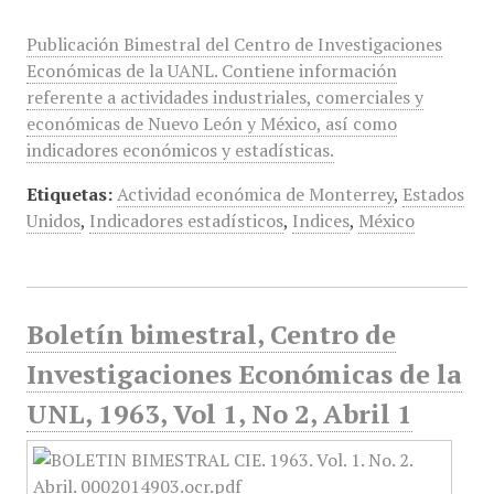
Publicación Bimestral del Centro de Investigaciones
Económicas de la UANL. Contiene información
referente a actividades industriales, comerciales y
económicas de Nuevo León y México, así como
indicadores económicos y estadísticas.
Etiquetas:
Actividad económica de Monterrey
,
Estados
Unidos
,
Indicadores estadísticos
,
Indices
,
México
Boletín bimestral, Centro de
Investigaciones Económicas de la
UNL, 1963, Vol 1, No 2, Abril 1