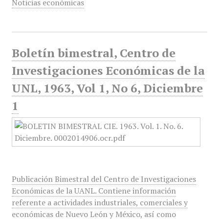
Noticias económicas
Boletín bimestral, Centro de
Investigaciones Económicas de la
UNL, 1963, Vol 1, No 6, Diciembre
1
Publicación Bimestral del Centro de Investigaciones
Económicas de la UANL. Contiene información
referente a actividades industriales, comerciales y
económicas de Nuevo León y México, así como