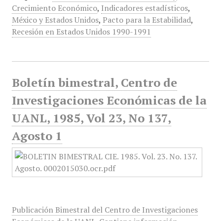
Crecimiento Económico
,
Indicadores estadísticos
,
México y Estados Unidos
,
Pacto para la Estabilidad
,
Recesión en Estados Unidos 1990-1991
Boletín bimestral, Centro de
Investigaciones Económicas de la
UANL, 1985, Vol 23, No 137,
Agosto 1
Publicación Bimestral del Centro de Investigaciones