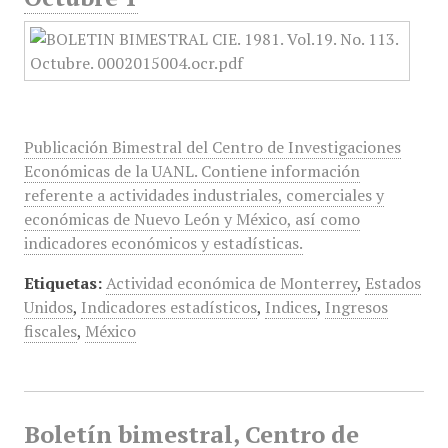
Publicación Bimestral del Centro de Investigaciones
Económicas de la UANL. Contiene información
referente a actividades industriales, comerciales y
económicas de Nuevo León y México, así como
indicadores económicos y estadísticas.
Etiquetas:
Actividad económica de Monterrey
,
Estados
Unidos
,
Indicadores estadísticos
,
Indices
,
Ingresos
fiscales
,
México
Boletín bimestral, Centro de