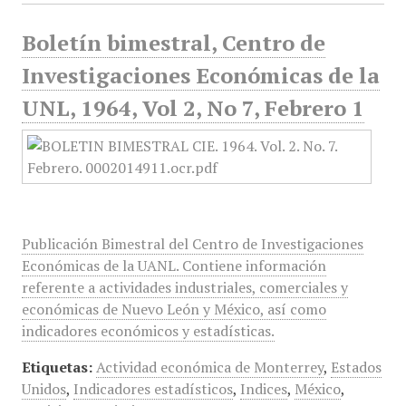
Boletín bimestral, Centro de
Investigaciones Económicas de la
UNL, 1964, Vol 2, No 7, Febrero 1
Publicación Bimestral del Centro de Investigaciones
Económicas de la UANL. Contiene información
referente a actividades industriales, comerciales y
económicas de Nuevo León y México, así como
indicadores económicos y estadísticas.
Etiquetas:
Actividad económica de Monterrey
,
Estados
Unidos
,
Indicadores estadísticos
,
Indices
,
México
,