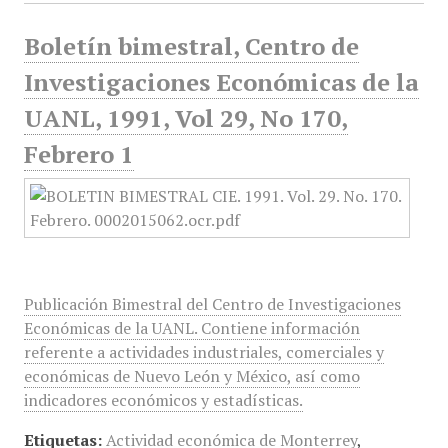
Boletín bimestral, Centro de
Investigaciones Económicas de la
UANL, 1991, Vol 29, No 170,
Febrero 1
Publicación Bimestral del Centro de Investigaciones
Económicas de la UANL. Contiene información
referente a actividades industriales, comerciales y
económicas de Nuevo León y México, así como
indicadores económicos y estadísticas.
Etiquetas:
Actividad económica de Monterrey
,