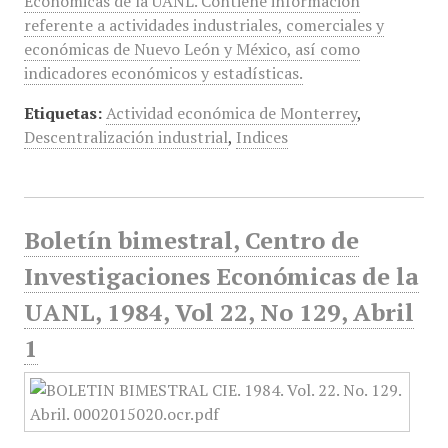
Económicas de la UANL. Contiene información
referente a actividades industriales, comerciales y
económicas de Nuevo León y México, así como
indicadores económicos y estadísticas.
Etiquetas:
Actividad económica de Monterrey
,
Descentralización industrial
,
Indices
Boletín bimestral, Centro de
Investigaciones Económicas de la
UANL, 1984, Vol 22, No 129, Abril
1