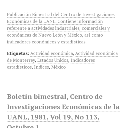
Publicación Bimestral del Centro de Investigaciones
Económicas de la UANL. Contiene información
referente a actividades industriales, comerciales y
económicas de Nuevo León y México, así como
indicadores económicos y estadísticas.
Etiquetas:
Actividad económica
,
Actividad económica
de Monterrey
,
Estados Unidos
,
Indicadores
estadísticos
,
Indices
,
México
Boletín bimestral, Centro de
Investigaciones Económicas de la
UANL, 1981, Vol 19, No 113,
Octubre 1