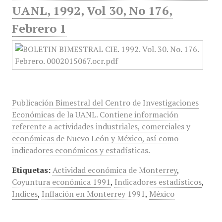
UANL, 1992, Vol 30, No 176,
Febrero 1
Publicación Bimestral del Centro de Investigaciones
Económicas de la UANL. Contiene información
referente a actividades industriales, comerciales y
económicas de Nuevo León y México, así como
indicadores económicos y estadísticas.
Etiquetas:
Actividad económica de Monterrey
,
Coyuntura económica 1991
,
Indicadores estadísticos
,
Indices
,
Inflación en Monterrey 1991
,
México