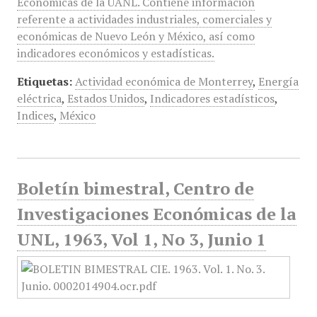
Económicas de la UANL. Contiene información
referente a actividades industriales, comerciales y
económicas de Nuevo León y México, así como
indicadores económicos y estadísticas.
Etiquetas:
Actividad económica de Monterrey
,
Energía
eléctrica
,
Estados Unidos
,
Indicadores estadísticos
,
Indices
,
México
Boletín bimestral, Centro de
Investigaciones Económicas de la
UNL, 1963, Vol 1, No 3, Junio 1