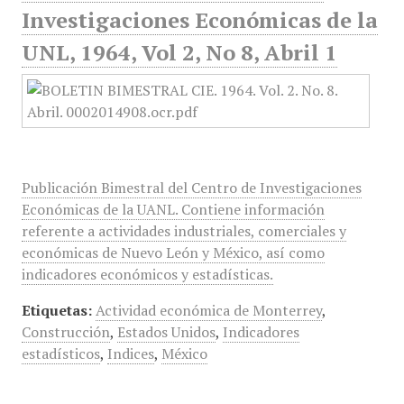
Investigaciones Económicas de la
UNL, 1964, Vol 2, No 8, Abril 1
Publicación Bimestral del Centro de Investigaciones
Económicas de la UANL. Contiene información
referente a actividades industriales, comerciales y
económicas de Nuevo León y México, así como
indicadores económicos y estadísticas.
Etiquetas:
Actividad económica de Monterrey
,
Construcción
,
Estados Unidos
,
Indicadores
estadísticos
,
Indices
,
México