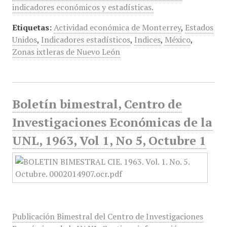
indicadores económicos y estadísticas.
Etiquetas:
Actividad económica de Monterrey
,
Estados
Unidos
,
Indicadores estadísticos
,
Indices
,
México
,
Zonas ixtleras de Nuevo León
Boletín bimestral, Centro de
Investigaciones Económicas de la
UNL, 1963, Vol 1, No 5, Octubre 1
Publicación Bimestral del Centro de Investigaciones