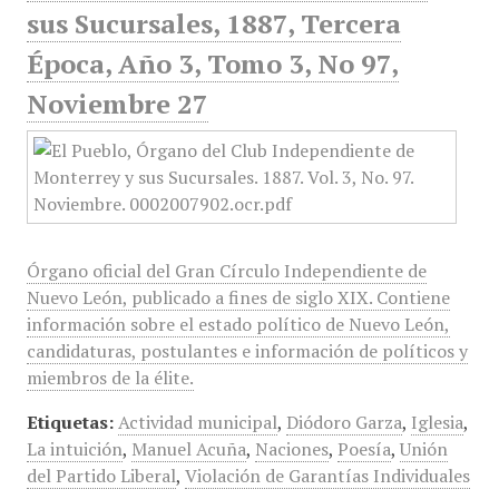
sus Sucursales, 1887, Tercera
Época, Año 3, Tomo 3, No 97,
Noviembre 27
Órgano oficial del Gran Círculo Independiente de
Nuevo León, publicado a fines de siglo XIX. Contiene
información sobre el estado político de Nuevo León,
candidaturas, postulantes e información de políticos y
miembros de la élite.
Etiquetas:
Actividad municipal
,
Diódoro Garza
,
Iglesia
,
La intuición
,
Manuel Acuña
,
Naciones
,
Poesía
,
Unión
del Partido Liberal
,
Violación de Garantías Individuales