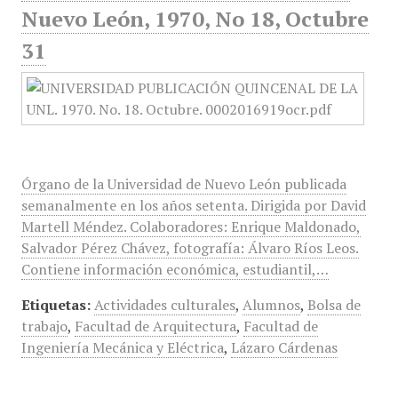
Nuevo León, 1970, No 18, Octubre
31
Órgano de la Universidad de Nuevo León publicada
semanalmente en los años setenta. Dirigida por David
Martell Méndez. Colaboradores: Enrique Maldonado,
Salvador Pérez Chávez, fotografía: Álvaro Ríos Leos.
Contiene información económica, estudiantil,…
Etiquetas:
Actividades culturales
,
Alumnos
,
Bolsa de
trabajo
,
Facultad de Arquitectura
,
Facultad de
Ingeniería Mecánica y Eléctrica
,
Lázaro Cárdenas