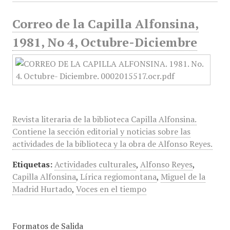
Correo de la Capilla Alfonsina,
1981, No 4, Octubre-Diciembre
Revista literaria de la biblioteca Capilla Alfonsina.
Contiene la sección editorial y noticias sobre las
actividades de la biblioteca y la obra de Alfonso Reyes.
Etiquetas:
Actividades culturales
,
Alfonso Reyes
,
Capilla Alfonsina
,
Lírica regiomontana
,
Miguel de la
Madrid Hurtado
,
Voces en el tiempo
Formatos de Salida