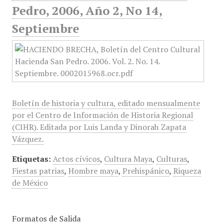
Pedro, 2006, Año 2, No 14,
Septiembre
Boletín de historia y cultura, editado mensualmente
por el Centro de Información de Historia Regional
(CIHR). Editada por Luis Landa y Dinorah Zapata
Vázquez.
Etiquetas:
Actos cívicos
,
Cultura Maya
,
Culturas
,
Fiestas patrias
,
Hombre maya
,
Prehispánico
,
Riqueza
de México
Formatos de Salida