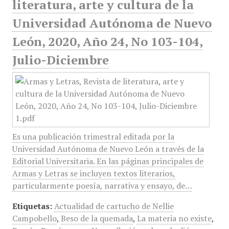
literatura, arte y cultura de la
Universidad Autónoma de Nuevo
León, 2020, Año 24, No 103-104,
Julio-Diciembre
Es una publicación trimestral editada por la
Universidad Autónoma de Nuevo León a través de la
Editorial Universitaria. En las páginas principales de
Armas y Letras se incluyen textos literarios,
particularmente poesía, narrativa y ensayo, de…
Etiquetas:
Actualidad de cartucho de Nellie
Campobello
,
Beso de la quemada
,
La materia no existe
,