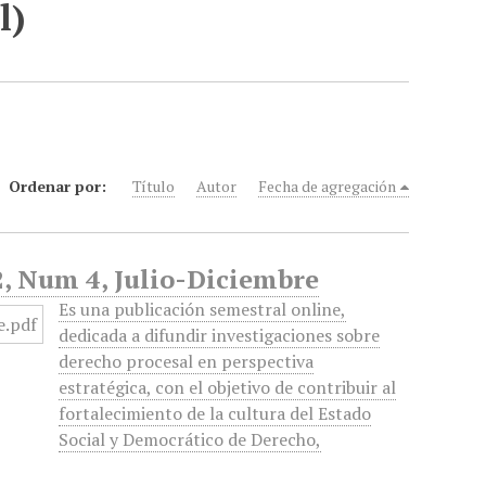
l)
Ordenar por:
Título
Autor
Fecha de agregación
2, Num 4, Julio-Diciembre
Es una publicación semestral online,
dedicada a difundir investigaciones sobre
derecho procesal en perspectiva
estratégica, con el objetivo de contribuir al
fortalecimiento de la cultura del Estado
Social y Democrático de Derecho,