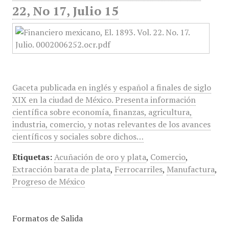
22, No 17, Julio 15
Gaceta publicada en inglés y español a finales de siglo
XIX en la ciudad de México. Presenta información
científica sobre economía, finanzas, agricultura,
industria, comercio, y notas relevantes de los avances
científicos y sociales sobre dichos…
Etiquetas:
Acuñación de oro y plata
,
Comercio
,
Extracción barata de plata
,
Ferrocarriles
,
Manufactura
,
Progreso de México
Formatos de Salida